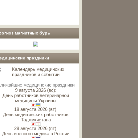
рогноз магнитных бурь
едицинские праздники
лижайшие медицинские праздники
9 августа 2026 (вс):
День работников ветеринарной
медицины Украины
18 августа 2026 (вт):
День медицинских работников
Таджикистана
28 августа 2026 (пт):
День военного медика в России