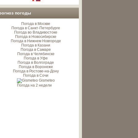
рогноз погоды
Погода в Москве
Погода в Санкт-Петербурге
Погода во Владивостоке
Погода в Новосибирске
Погода в Нижнем Новгороде
Погода в Казани
Погода в Самаре
Погода в Челябинске
Погода в Уфе
Погода в Волгограде
Погода в Воронеже
Погода в Ростове-на-Дону
Погода в Сочи
Gismeteo
Погода на 2 недели