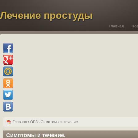
Лечение простуды
Главная
Но
Главная
›
ОРЗ
› Симптомы и течение.
Симптомы и течение.