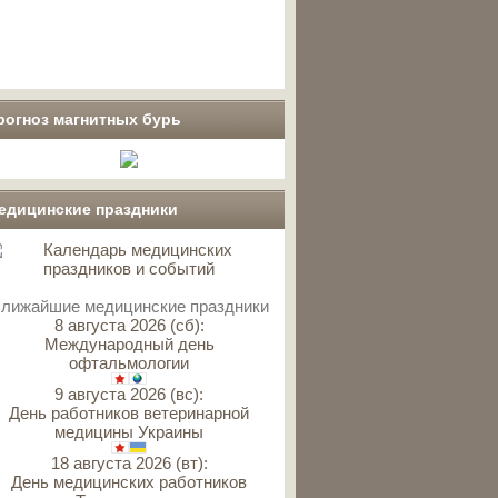
рогноз магнитных бурь
едицинские праздники
лижайшие медицинские праздники
8 августа 2026 (сб):
Международный день
офтальмологии
9 августа 2026 (вс):
День работников ветеринарной
медицины Украины
18 августа 2026 (вт):
День медицинских работников