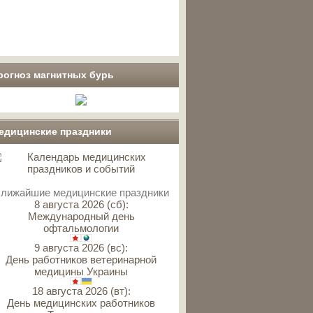
рогноз магнитных бурь
едицинские праздники
лижайшие медицинские праздники
8 августа 2026 (сб):
Международный день
офтальмологии
9 августа 2026 (вс):
День работников ветеринарной
медицины Украины
18 августа 2026 (вт):
День медицинских работников